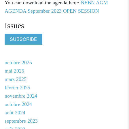
You can download the agenda here:
NEBN AGM
AGENDA September 2023 OPEN SESSION
Issues
SUBSCRIBE
octobre 2025
mai 2025
mars 2025
février 2025
novembre 2024
octobre 2024
août 2024
septembre 2023