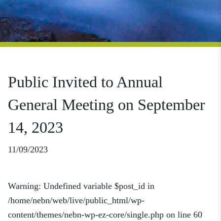
Public Invited to Annual
General Meeting on September
14, 2023
11/09/2023
Warning
: Undefined variable $post_id in
/home/nebn/web/live/public_html/wp-
content/themes/nebn-wp-ez-core/single.php
on line
60