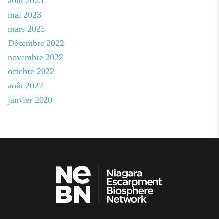
août 2023
mai 2023
mars 2023
Décembre 2022
novembre 2022
octobre 2022
août 2022
janvier 2020