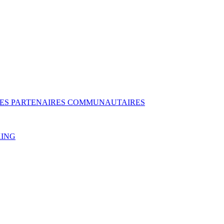
DES PARTENAIRES COMMUNAUTAIRES
KING