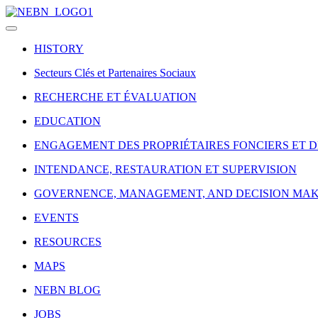
HISTORY
Secteurs Clés et Partenaires Sociaux
RECHERCHE ET ÉVALUATION
EDUCATION
ENGAGEMENT DES PROPRIÉTAIRES FONCIERS ET 
INTENDANCE, RESTAURATION ET SUPERVISION
GOVERNENCE, MANAGEMENT, AND DECISION MA
EVENTS
RESOURCES
MAPS
NEBN BLOG
JOBS