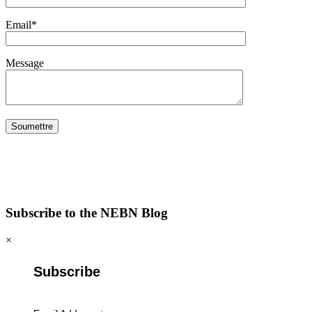
Email*
Message
Subscribe to the NEBN Blog
×
Subscribe