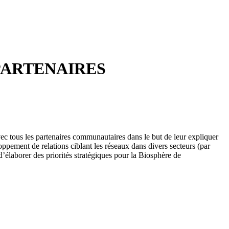
PARTENAIRES
ec tous les partenaires communautaires dans le but de leur expliquer
ppement de relations ciblant les réseaux dans divers secteurs (par
d’élaborer des priorités stratégiques pour la Biosphère de