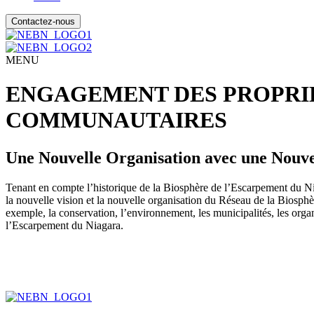
Contactez-nous
MENU
ENGAGEMENT DES PROPRIÉ
COMMUNAUTAIRES
Une Nouvelle Organisation avec une Nouve
Tenant en compte l’historique de la Biosphère de l’Escarpement du Nia
la nouvelle vision et la nouvelle organisation du Réseau de la Biosphè
exemple, la conservation, l’environnement, les municipalités, les organ
l’Escarpement du Niagara.