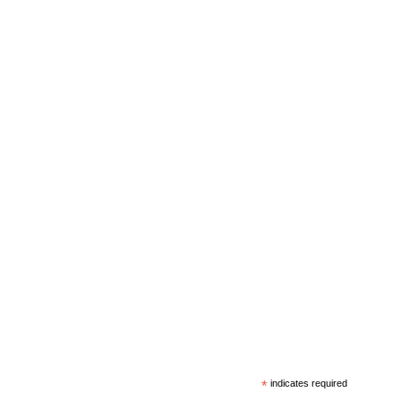
*
indicates required