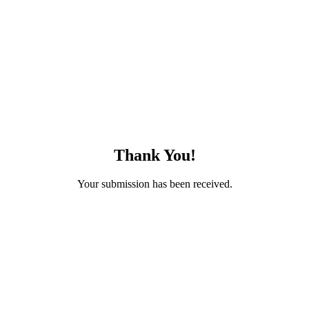
Thank You!
Your submission has been received.