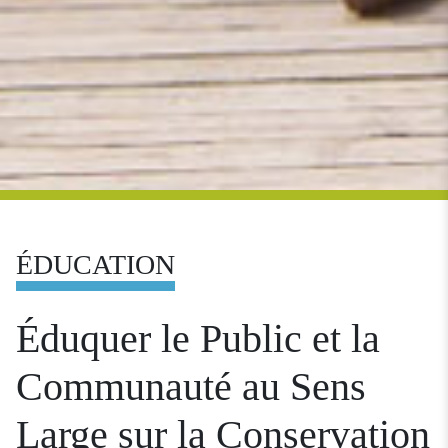
ÉDUCATION
Éduquer le Public et la
Communauté au Sens
Large sur la Conservation