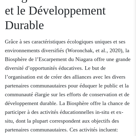
et le Développement
Durable
Grâce à ses caractéristiques écologiques uniques et ses
environnements diversifiés (Woronchak, et al., 2020), la
Biosphère de l’Escarpement du Niagara offre une grande
diversité d’opportunités éducatives. Le but de
l’organisation est de créer des alliances avec les divers
partenaires communautaires pour éduquer le public et la
communauté élargie sur les efforts de conservation et de
développement durable. La Biosphère offre la chance de
participer à des activités éducationnelles in-situ et ex-
situ, dont la plupart correspondent aux objectifs des
partenaires communautaires. Ces activités incluent: