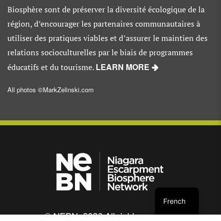
Biosphère sont de préserver la diversité écologique de la
région, d’encourager les partenaires communautaires à
utiliser des pratiques viables et d’assurer le maintien des
relations socioculturelles par le biais de programmes
LEARN MORE
éducatifs et du tourisme.
All photos ©MarkZelinski.com
French
© NEBN. 2026 All rights reserved